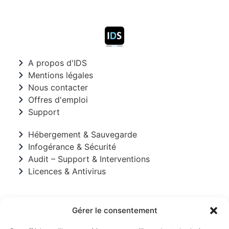
A propos d'IDS
Mentions légales
Nous contacter
Offres d'emploi
Support
Hébergement & Sauvegarde
Infogérance & Sécurité
Audit – Support & Interventions
Licences & Antivirus
Gérer le consentement