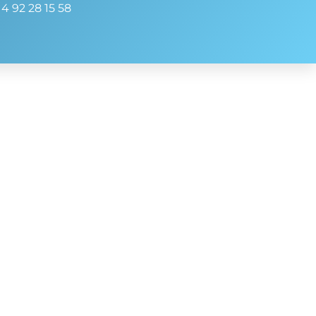
 4 92 28 15 58