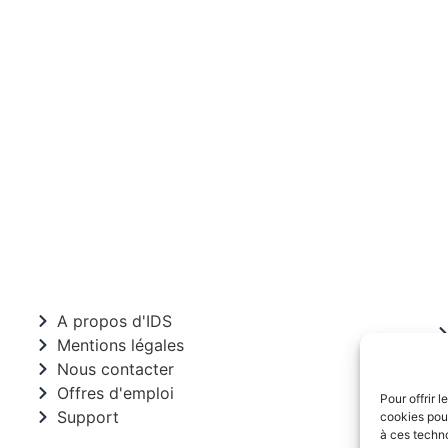
A propos d'IDS
Mentions légales
Nous contacter
Offres d'emploi
Pour offrir 
Support
cookies pour
à ces techn