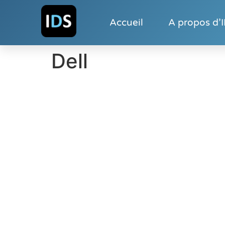
Accueil
A propos d’
Dell