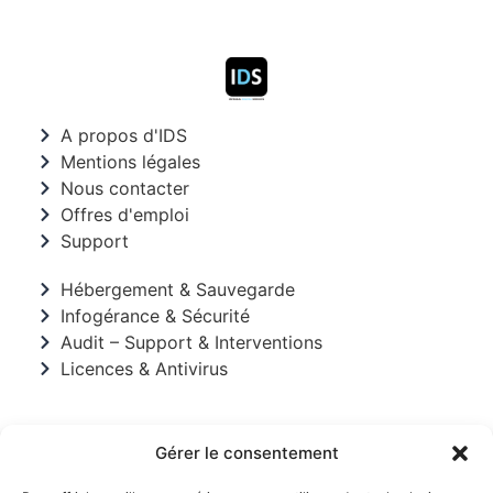
A propos d'IDS
Mentions légales
Nous contacter
Offres d'emploi
Support
Hébergement & Sauvegarde
Infogérance & Sécurité
Audit – Support & Interventions
Licences & Antivirus
Gérer le consentement